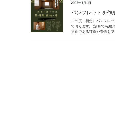
2023年4月1日
パンフレットを作
この度、新たにパンフレッ
ております。当HPでも紹
文化である茶道や着物を楽し