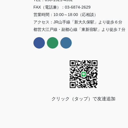
FAX（電話兼）：03-6874-2629
営業時間：10:00～18:00（応相談）
アクセス：JR山手線「新大久保駅」より徒歩６分
都営大江戸線・副都心線「東新宿駅」より徒歩７分
クリック（タップ）で友達追加