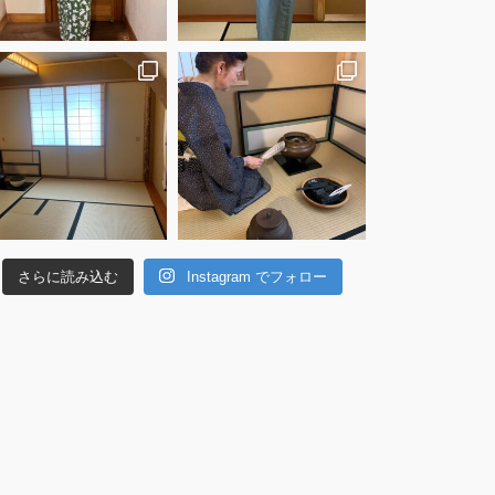
さらに読み込む
Instagram でフォロー