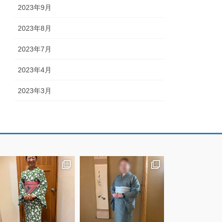
2023年9月
2023年8月
2023年7月
2023年4月
2023年3月