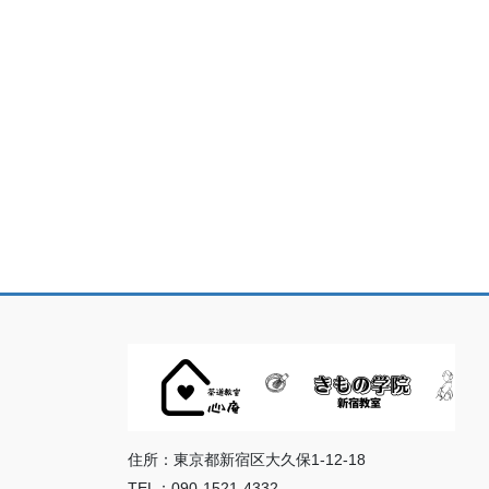
住所：東京都新宿区大久保1-12-18
TEL：090-1521-4332