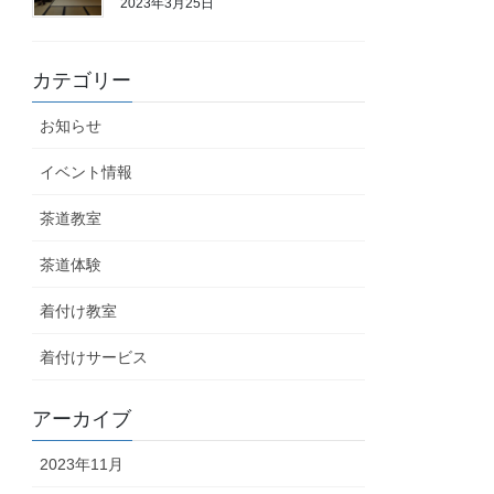
2023年3月25日
カテゴリー
お知らせ
イベント情報
茶道教室
茶道体験
着付け教室
着付けサービス
アーカイブ
2023年11月