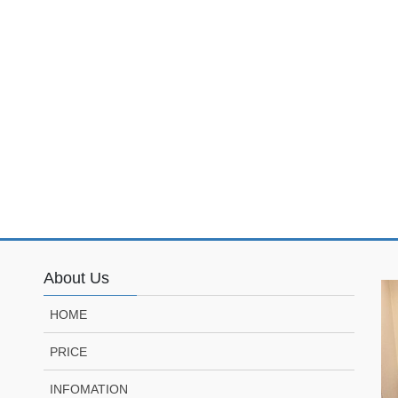
About Us
HOME
PRICE
INFOMATION