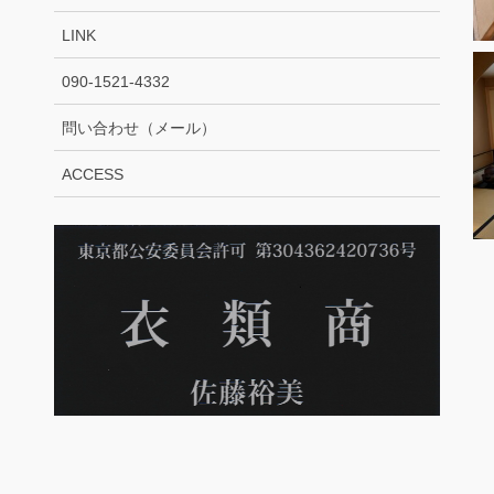
LINK
090-1521-4332
問い合わせ（メール）
ACCESS