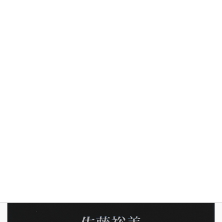
PRICE
INFOMATION
LINK
090-1521-4332
問い合わせ（メール）
ACCESS